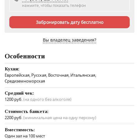
нажмите, чтобы показать телефон
Забронировать дату бесплатно
Вы владелец заведения?
Особенности
Кухня:
Европейская, Русская, Восточная, Итальянская,
Средиземноморская
Средний чек:
1200 руб.
(на одного без алкоголя)
Стоимость банкета:
2200 руб.
(минимальная цена на одну персону)
Вместимость:
Один зал на 100 мест