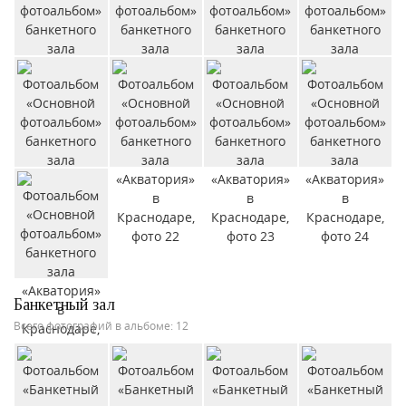
Банкетный зал
Всего фотографий в альбоме: 12