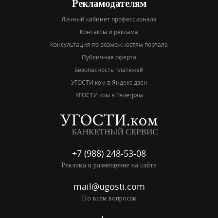
Рекламодателям
Личный кабинет профессионала
Контакты и реклама
Консультация по возможностям портала
Публичная оферта
Безопасность платежей
УГОСТИ.ком в Яндекс дзен
УГОСТИ.ком в Телеграм
+7 (988) 248-53-08
Реклама и размещение на сайте
mail@ugosti.com
По всем вопросам