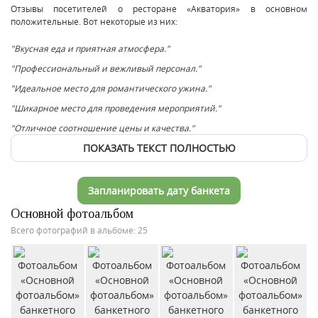
Отзывы посетителей о ресторане «Акватория» в основном
положительные. Вот некоторые из них:
"Вкусная еда и приятная атмосфера."
"Профессиональный и вежливый персонал."
"Идеальное место для романтического ужина."
"Шикарное место для проведения мероприятий."
"Отличное соотношение цены и качества."
ПОКАЗАТЬ ТЕКСТ ПОЛНОСТЬЮ
Запланировать дату банкета
Основной фотоальбом
Всего фотографий в альбоме: 25